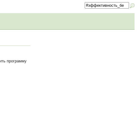
ить программу