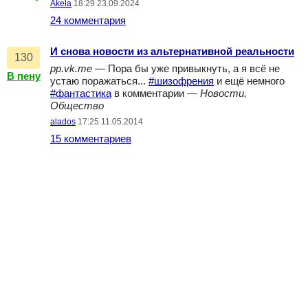
Akela
18:29 23.09.2024
24 комментария
И снова новости из альтернативной реальности
130
pp.vk.me
— Пора бы уже привыкнуть, а я всё не
В пену
устаю поражаться...
#шизофрения
и ещё немного
#фантастика
в комментарии —
Новости,
Общество
alados
17:25 11.05.2014
15 комментариев