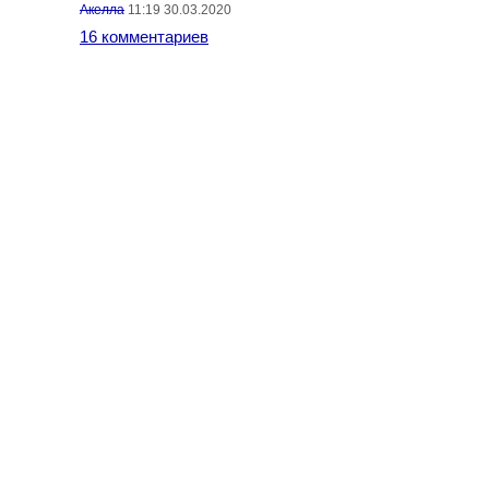
Акелла
11:19 30.03.2020
16 комментариев