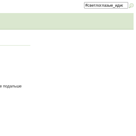
де подальше