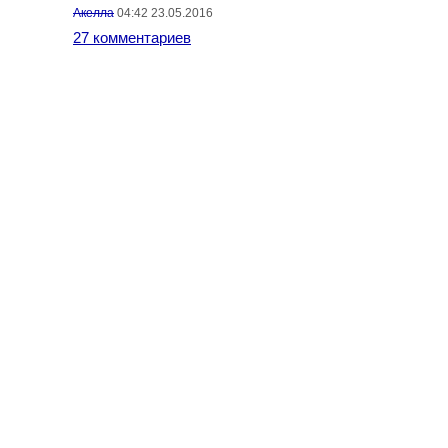
Акелла
04:42 23.05.2016
27 комментариев