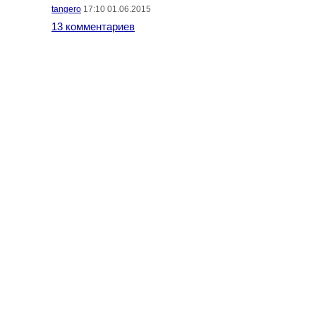
tangero
17:10 01.06.2015
13 комментариев