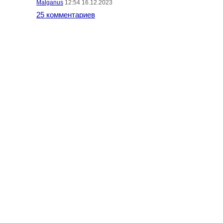
Malganus
12:54 16.12.2023
25 комментариев