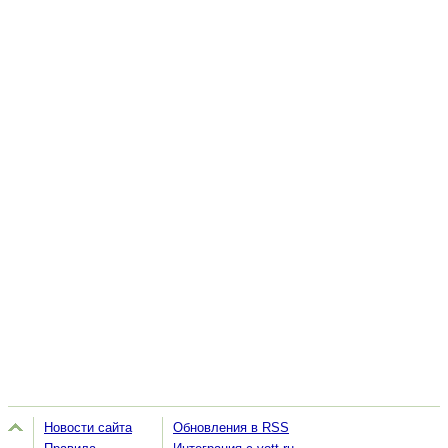
Новости сайта
Обновления в RSS