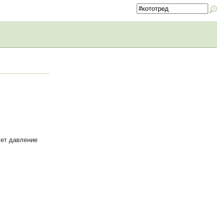
ует давление