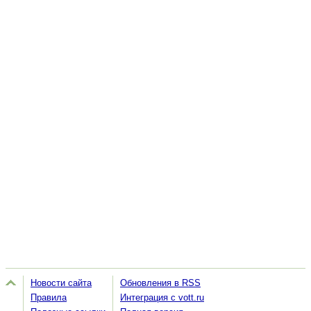
Новости сайта
Обновления в RSS
Правила
Интеграция с vott.ru