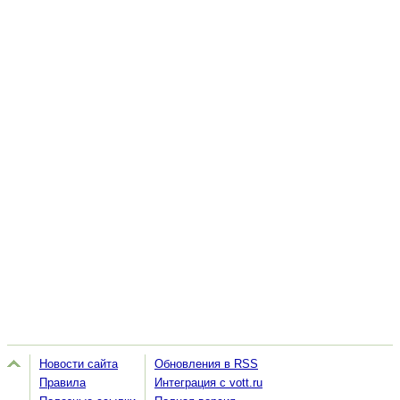
Новости сайта
Обновления в RSS
Правила
Интеграция с vott.ru