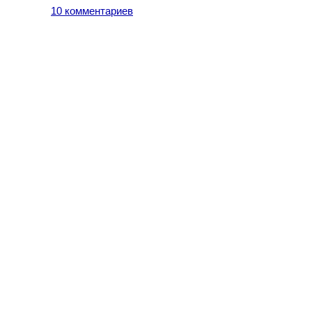
10 комментариев