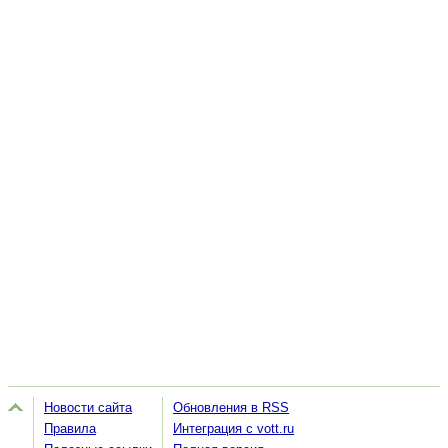
Новости сайта
Обновления в RSS
Правила
Интеграция с vott.ru