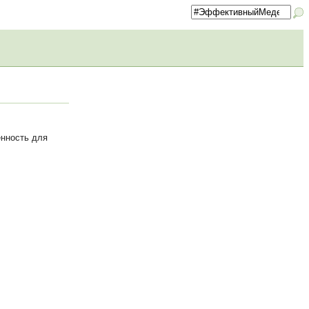
енность для