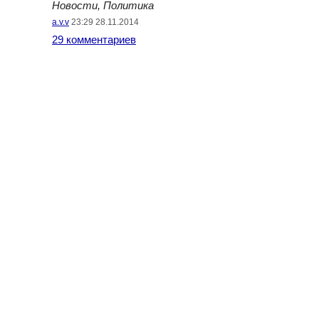
Новости, Политика
a.v.v
23:29 28.11.2014
29 комментариев