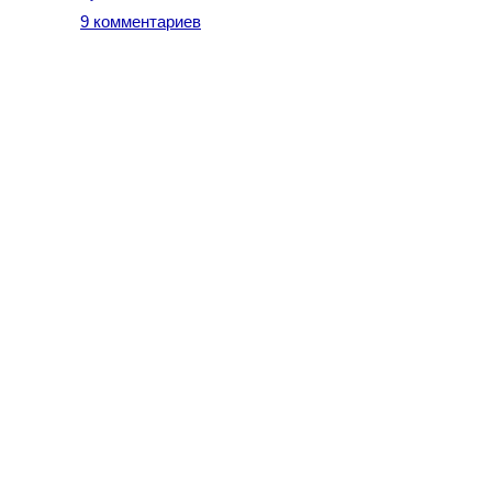
9 комментариев