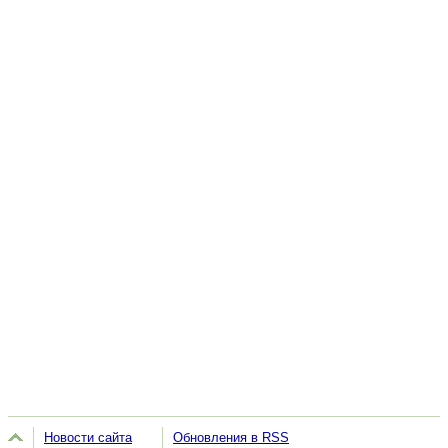
Новости сайта
Обновления в RSS