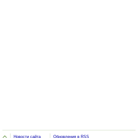
Новости сайта
Обновления в RSS