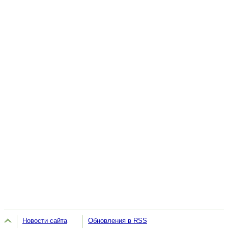
Новости сайта
Обновления в RSS