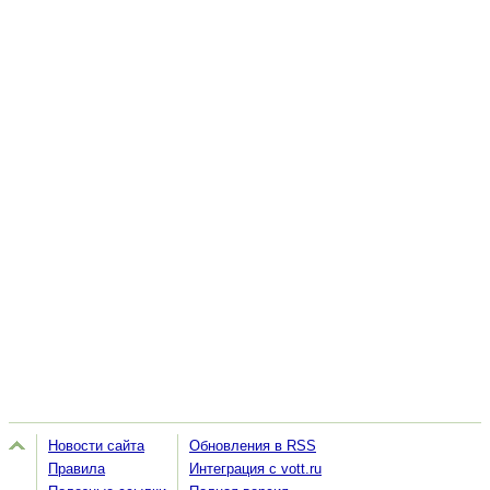
Новости сайта
Обновления в RSS
Правила
Интеграция с vott.ru