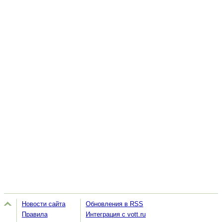
Новости сайта
Обновления в RSS
Правила
Интеграция с vott.ru