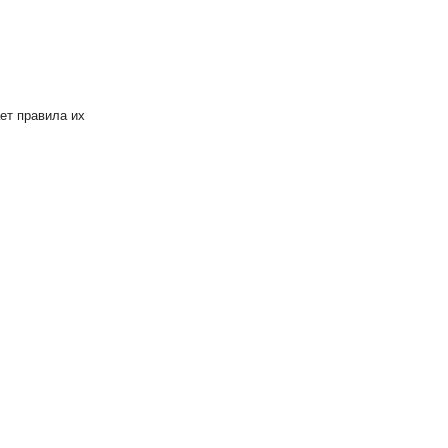
ет правила их