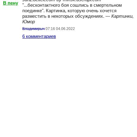
В пену
"...бесконтактного боя сошлись в смертельном
поединке". Картинка, которую очень хочется
разместить в некоторых обсуждениях. —
Картинки,
Юмор
Владимирыч
07:16 04.06.2022
6 комментариев