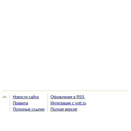
Новости сайта
Обновления в RSS
Правила
Интеграция с vott.ru
Полезные ссылки
Полная версия