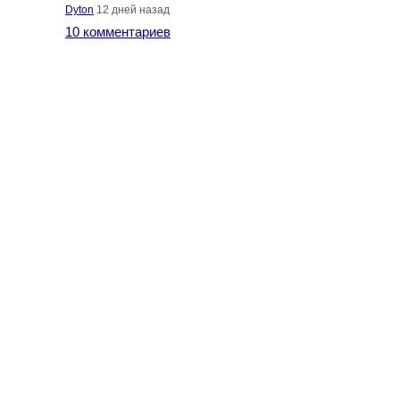
Dyton
12 дней назад
10 комментариев