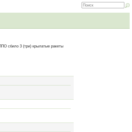
ППО сбило 3 (три) крылатые ракеты