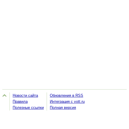
Новости сайта
Обновления в RSS
Правила
Интеграция с vott.ru
Полезные ссылки
Полная версия