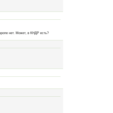
вропе нет. Может, в КНДР есть?