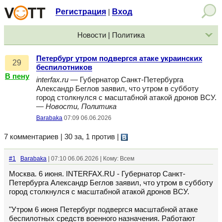
Регистрация
Вход
|
Новости | Политика
Петербург утром подвергся атаке украинских
29
беспилотников
В пену
interfax.ru
— Губернатор Санкт-Петербурга
Александр Беглов заявил, что утром в субботу
город столкнулся с масштабной атакой дронов ВСУ.
—
Новости, Политика
Barabaka
07:09 06.06.2026
7 комментариев | 30 за, 1 против
|
#1
Barabaka
| 07:10 06.06.2026 | Кому: Всем
Москва. 6 июня. INTERFAX.RU - Губернатор Санкт-
Петербурга Александр Беглов заявил, что утром в субботу
город столкнулся с масштабной атакой дронов ВСУ.
"Утром 6 июня Петербург подвергся масштабной атаке
беспилотных средств военного назначения. Работают