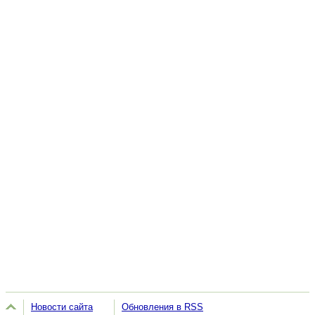
Новости сайта
Обновления в RSS