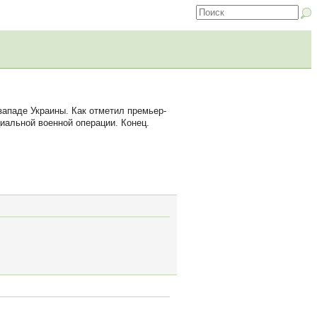
ападе Украины. Как отметил премьер-
иальной военной операции. Конец.