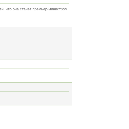
й, что она станет премьер-министром