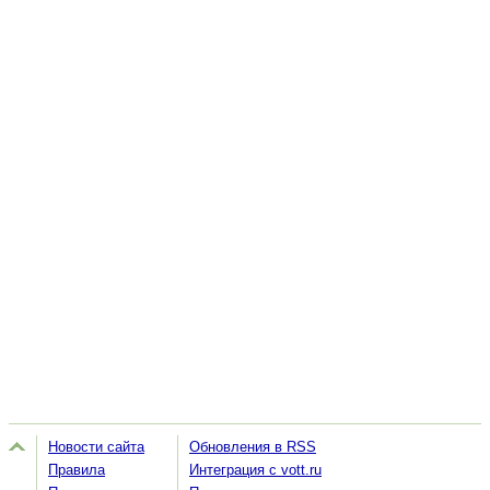
Новости сайта
Обновления в RSS
Правила
Интеграция с vott.ru