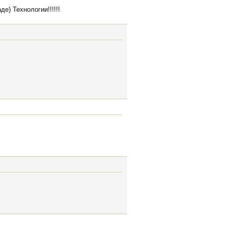
е) Технологии!!!!!!