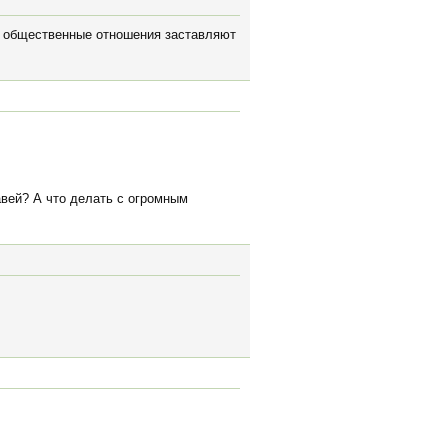
 а общественные отношения заставляют
авей? А что делать с огромным