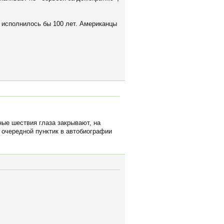
 исполнилось бы 100 лет. Американцы
ные шествия глаза закрывают, на
о очередной пунктик в автобиографии