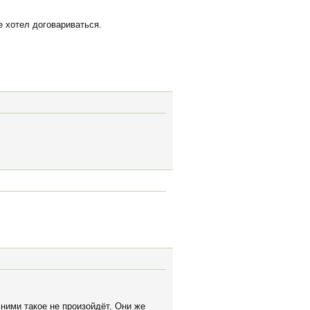
е хотел договариваться.
 ними такое не произойдёт. Они же