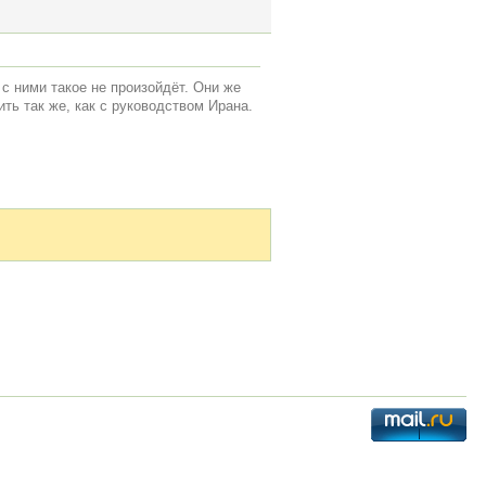
 с ними такое не произойдёт. Они же
ть так же, как с руководством Ирана.