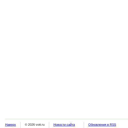
Наверх
© 2026 vott.ru
Новости сайта
Обновления в RSS