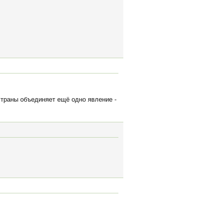
страны объединяет ещё одно явление -