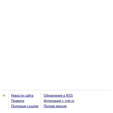
Новости сайта
Обновления в RSS
Правила
Интеграция с vott.ru
Полезные ссылки
Полная версия