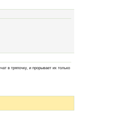
ат в тряпочку, и прорывает их только