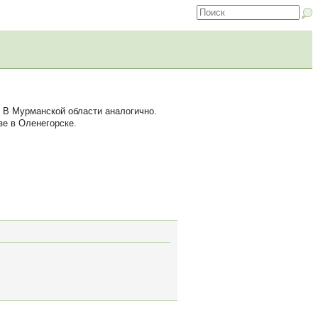
 В Мурманской области аналогично.
е в Оленегорске.