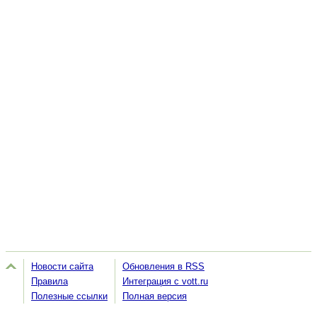
Новости сайта
Обновления в RSS
Правила
Интеграция с vott.ru
Полезные ссылки
Полная версия