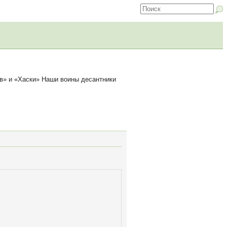
» и «Хаски» Наши воины десантники