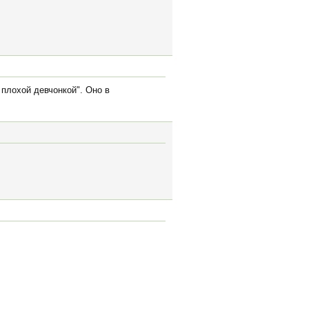
 плохой девчонкой". Оно в