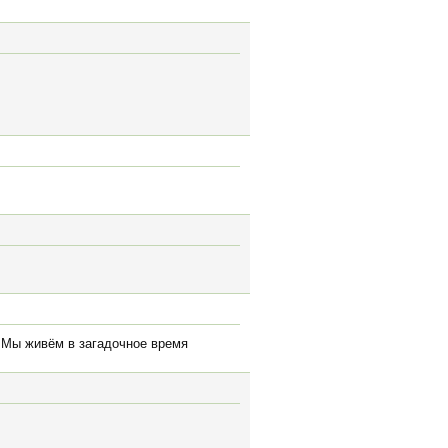
. Мы живём в загадочное время