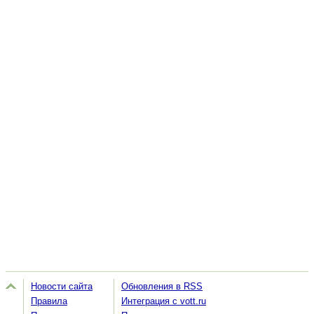
Новости сайта
Обновления в RSS
Правила
Интеграция с vott.ru