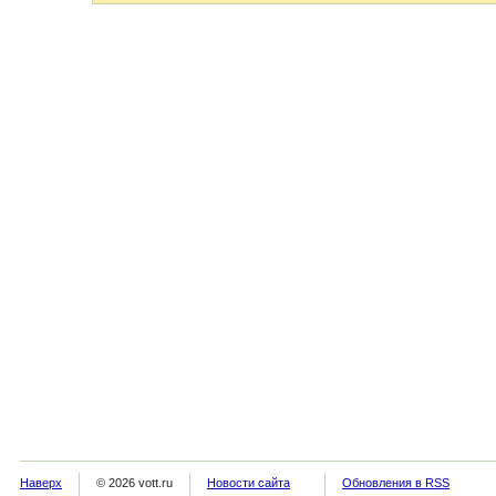
Наверх
© 2026 vott.ru
Новости сайта
Обновления в RSS