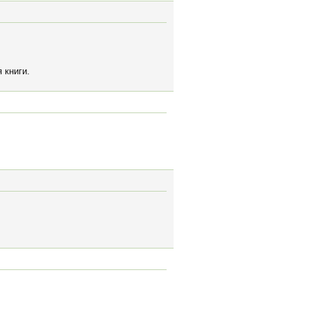
 книги.