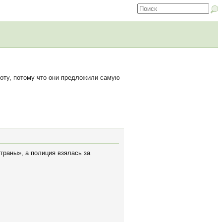
оту, потому что они предложили самую
траны», а полиция взялась за