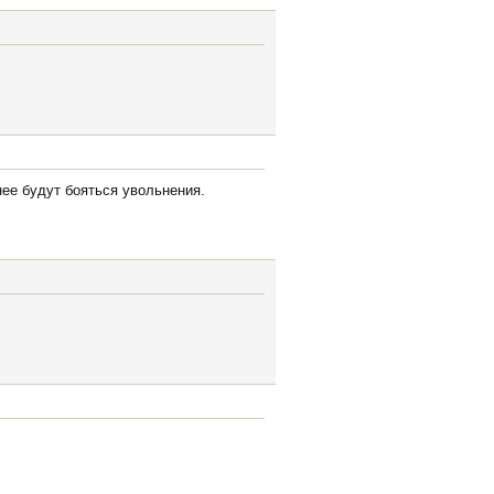
ее будут бояться увольнения.