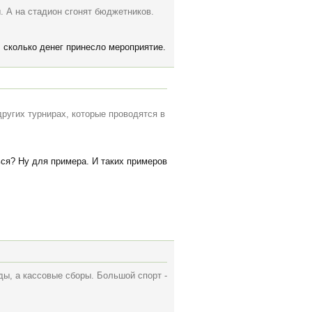
 А на стадион сгонят бюджетников.
 сколько денег принесло мероприятие.
ругих турнирах, которые проводятся в
ься? Ну для примера. И таких примеров
ы, а кассовые сборы. Большой спорт -