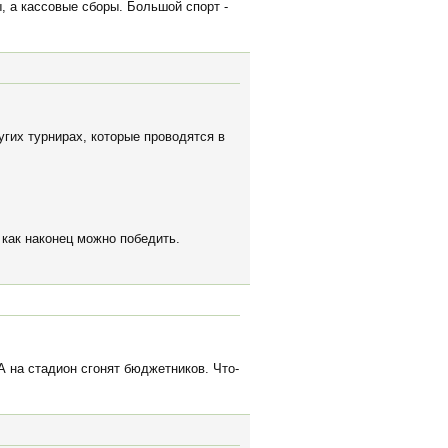
 а кассовые сборы. Большой спорт -
гих турнирах, которые проводятся в
 как наконец можно победить.
 на стадион сгонят бюджетников. Что-