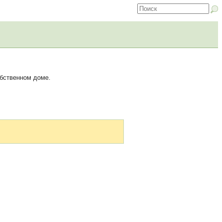
обственном доме.