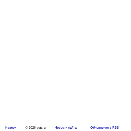
Наверх
© 2026 vott.ru
Новости сайта
Обновления в RSS